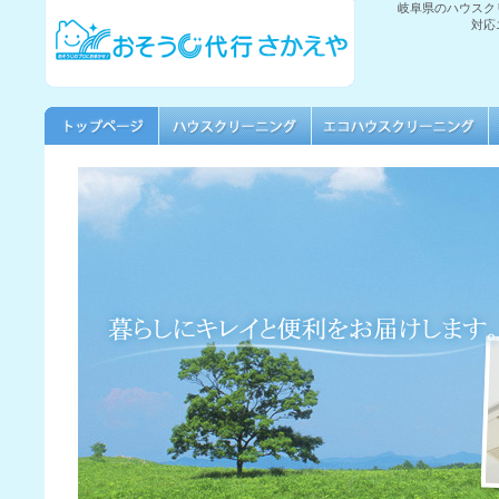
岐阜県のハウスク
対応